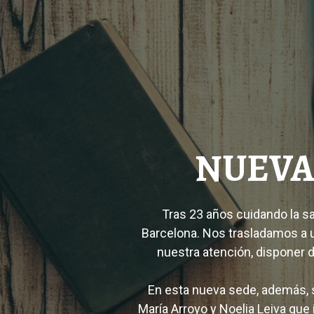
NUEVA
Tras 23 años cuidando la sa
Barcelona. Nos trasladamos a un
nuestra atención, disponer 
En esta nueva sede, además, s
María Arroyo y Noelia Leiva que